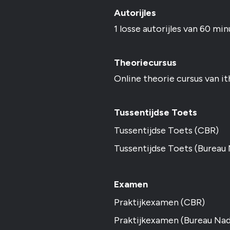
Autorijles
1 losse autorijles van 60 min
Theoriecursus
Online theorie cursus van it
Tussentijdse Toets
Tussentijdse Toets (CBR)
Tussentijdse Toets (Bureau
Examen
Praktijkexamen (CBR)
Praktijkexamen (Bureau Na