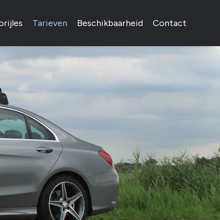
rijles
Tarieven
Beschikbaarheid
Contact