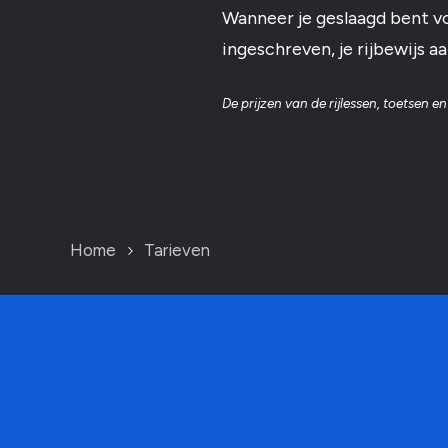
Wanneer je geslaagd bent v
ingeschreven, je rijbewijs a
De prijzen van de rijlessen, toetsen 
Home
Tarieven