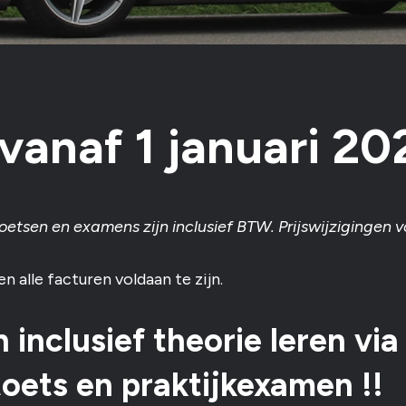
vanaf 1 januari 20
 toetsen en examens zijn inclusief BTW. Prijswijzigingen
alle facturen voldaan te zijn.
 inclusief theorie leren via
toets en praktijkexamen !!