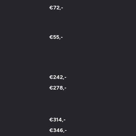
€72,-
€55,-
€242,-
€278,-
€314,-
€346,-