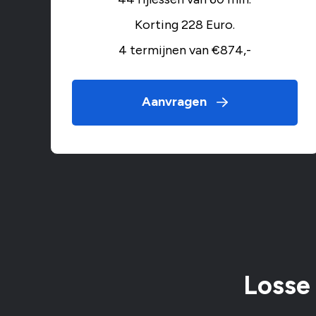
Korting 228 Euro.
4 termijnen van €874,-
Aanvragen
Losse 