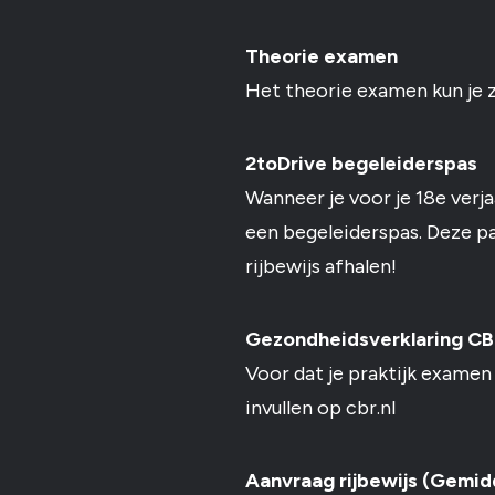
Theorie examen
Het theorie examen kun je z
2toDrive begeleiderspas
Wanneer je voor je 18e verja
een begeleiderspas. Deze pa
rijbewijs afhalen!
Gezondheidsverklaring C
Voor dat je praktijk examen
invullen op cbr.nl
Aanvraag rijbewijs (Gem