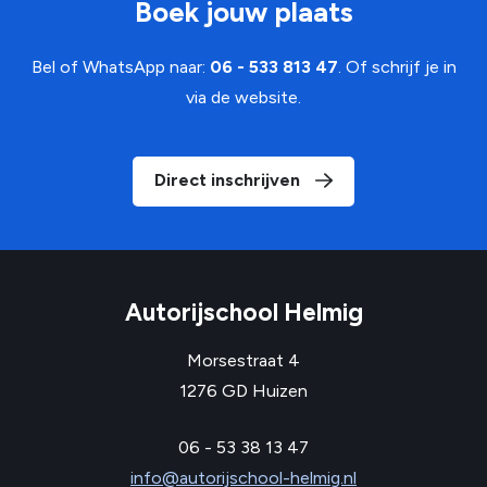
Boek jouw plaats
Bel of WhatsApp naar:
06 - 533 813 47
. Of schrijf je in
via de website.
Direct inschrijven
Autorijschool Helmig
Morsestraat 4
1276 GD Huizen
06 - 53 38 13 47
info@autorijschool-helmig.nl