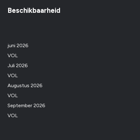
Beschikbaarheid
juni 2026
VOL
Juli 2026
VOL
Augustus 2026
VOL
September 2026
VOL