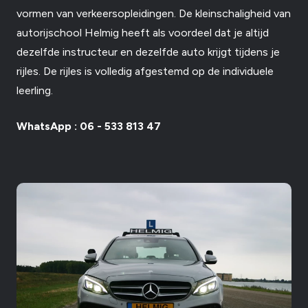
vormen van verkeersopleidingen. De kleinschaligheid van
autorijschool Helmig heeft als voordeel dat je altijd
dezelfde instructeur en dezelfde auto krijgt tijdens je
rijles. De rijles is volledig afgestemd op de individuele
leerling.
WhatsApp :
06 - 533 813 47