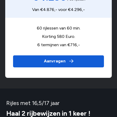
Van €4.876,- voor €4.296,-
60 rijlessen van 60 min.
Korting 580 Euro.
6 termijnen van €716,-
Aanvragen
Rijles met 16,5/17 jaar
Haal 2 rijbewijzen in 1 keer !