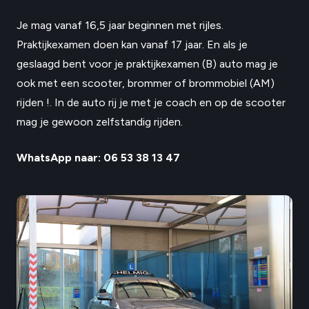
Je mag vanaf 16,5 jaar beginnen met rijles.
Praktijkexamen doen kan vanaf 17 jaar. En als je
geslaagd bent voor je praktijkexamen (B) auto mag je
ook met een scooter, brommer of brommobiel (AM)
rijden !. In de auto rij je met je coach en op de scooter
mag je gewoon zelfstandig rijden.
WhatsApp naar: 06 53 38 13 47