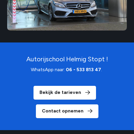
Autorijschool Helmig Stopt !
WhatsApp naar:
06 - 533 813 47
.
Bekijk de tarieven
Contact opnemen